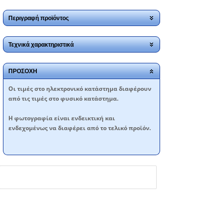
Περιγραφή προϊόντος
Τεχνικά χαρακτηριστικά
ΠΡΟΣΟΧΗ
Oι τιμές στο ηλεκτρονικό κατάστημα διαφέρουν
από τις τιμές στο φυσικό κατάστημα.
Η φωτογραφία είναι ενδεικτική και
ενδεχομένως να διαφέρει από το τελικό προϊόν.