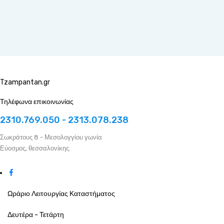
Tzampantan.gr
Τηλέφωνα επικοινωνίας
2310.769.050 - 2313.078.238
Σωκράτους 8 - Μεσολογγίου γωνία
Εύοσμος, θεσσαλονίκης.
Ωράριο Λειτουργίας Καταστήματος
Δευτέρα - Τετάρτη