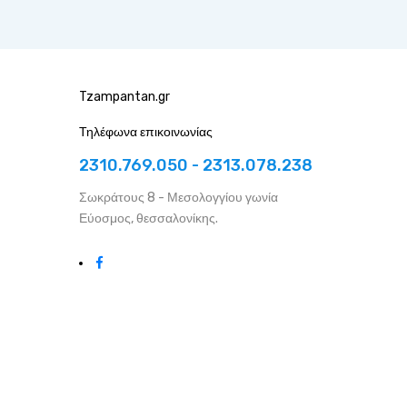
Tzampantan.gr
Τηλέφωνα επικοινωνίας
2310.769.050 - 2313.078.238
Σωκράτους 8 - Μεσολογγίου γωνία
Εύοσμος, θεσσαλονίκης.