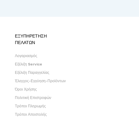
ΕΞΥΠΗΡΕΤΗΣΗ
ΠΕΛΑΤΩΝ
Λογαριασμός
Εξέλιξη Service
Εξέλιξη Παραγγελίας
Έλεγχος-Εγγύηση-Προϊόντων
Όροι Χρήσης
Πολιτική Επιστροφών
Τρόποι Πληρωμής
Τρόποι Αποστολής