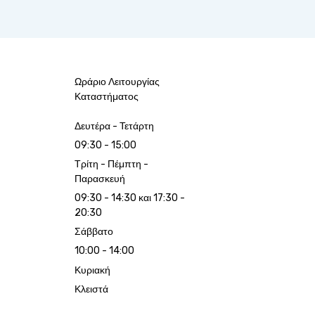
Ωράριο Λειτουργίας
Καταστήματος
Δευτέρα - Τετάρτη
09:30 - 15:00
Τρίτη - Πέμπτη -
Παρασκευή
09:30 - 14:30 και 17:30 -
20:30
Σάββατο
10:00 - 14:00
Κυριακή
Κλειστά