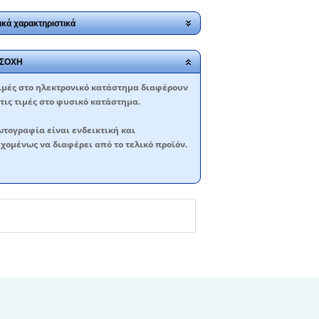
ικά χαρακτηριστικά
ΣΟΧΗ
ιμές στο ηλεκτρονικό κατάστημα διαφέρουν
τις τιμές στο φυσικό κατάστημα.
τογραφία είναι ενδεικτική και
χομένως να διαφέρει από το τελικό προϊόν.