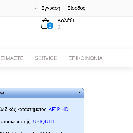
Εγγραφή
Είσοδος
Καλάθι
0
0
 ΕΙΜΑΣΤΕ
SERVICE
ΕΠΙΚΟΙΝΩΝΙΑ
όν
AFI-P-HD
ωδικός καταστήματος:
UBIQUITI
ατασκευαστής: