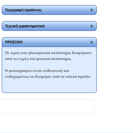
Περιγραφή προϊόντος
Τεχνικά χαρακτηριστικά
ΠΡΟΣΟΧΗ
Oι τιμές στο ηλεκτρονικό κατάστημα διαφέρουν
από τις τιμές στο φυσικό κατάστημα.
Η φωτογραφία είναι ενδεικτική και
ενδεχομένως να διαφέρει από το τελικό προϊόν.