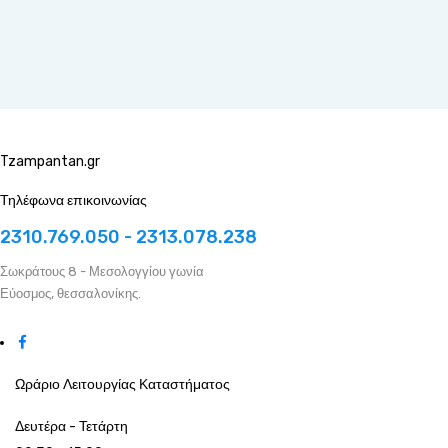
Tzampantan.gr
Τηλέφωνα επικοινωνίας
2310.769.050 - 2313.078.238
Σωκράτους 8 - Μεσολογγίου γωνία
Εύοσμος, θεσσαλονίκης.
Ωράριο Λειτουργίας Καταστήματος
Δευτέρα - Τετάρτη