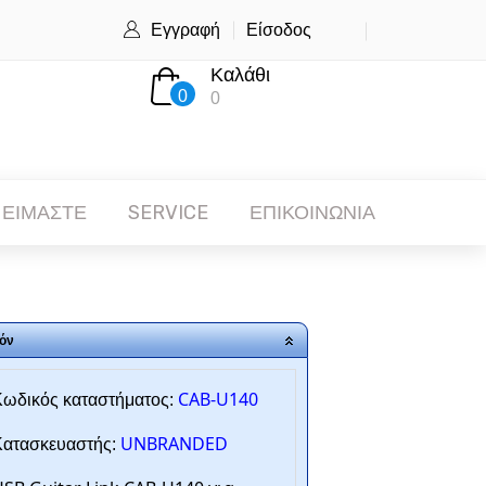
Εγγραφή
Είσοδος
Καλάθι
0
0
 ΕΙΜΑΣΤΕ
SERVICE
ΕΠΙΚΟΙΝΩΝΙΑ
όν
CAB-U140
ωδικός καταστήματος:
UNBRANDED
ατασκευαστής: