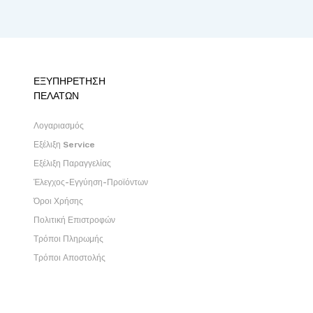
ΕΞΥΠΗΡΕΤΗΣΗ
ΠΕΛΑΤΩΝ
Λογαριασμός
Εξέλιξη Service
Εξέλιξη Παραγγελίας
Έλεγχος-Εγγύηση-Προϊόντων
Όροι Χρήσης
Πολιτική Επιστροφών
Τρόποι Πληρωμής
Τρόποι Αποστολής