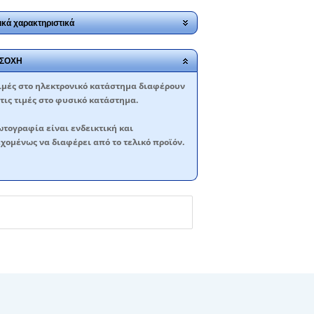
ικά χαρακτηριστικά
ΣΟΧΗ
ιμές στο ηλεκτρονικό κατάστημα διαφέρουν
τις τιμές στο φυσικό κατάστημα.
τογραφία είναι ενδεικτική και
χομένως να διαφέρει από το τελικό προϊόν.