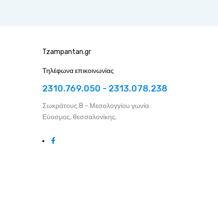
Tzampantan.gr
Τηλέφωνα επικοινωνίας
2310.769.050 - 2313.078.238
Σωκράτους 8 - Μεσολογγίου γωνία
Εύοσμος, θεσσαλονίκης.