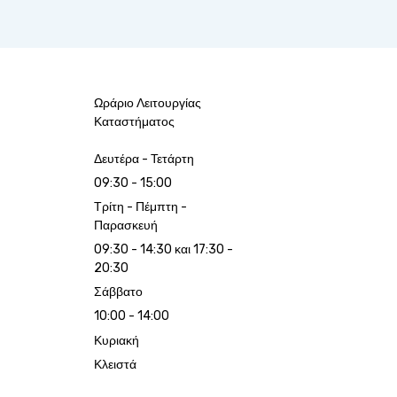
Ωράριο Λειτουργίας
Καταστήματος
Δευτέρα - Τετάρτη
09:30 - 15:00
Τρίτη - Πέμπτη -
Παρασκευή
09:30 - 14:30 και 17:30 -
20:30
Σάββατο
10:00 - 14:00
Κυριακή
Κλειστά