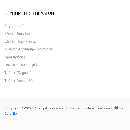
ΕΞΥΠΗΡΕΤΗΣΗ ΠΕΛΑΤΩΝ
Λογαριασμός
Εξέλιξη Service
Εξέλιξη Παραγγελίας
Έλεγχος-Εγγύηση-Προϊόντων
Όροι Χρήσης
Πολιτική Επιστροφών
Τρόποι Πληρωμής
Τρόποι Αποστολής
Copyright ©
2026 All rights reserved | This template is made with
by
Colorlib