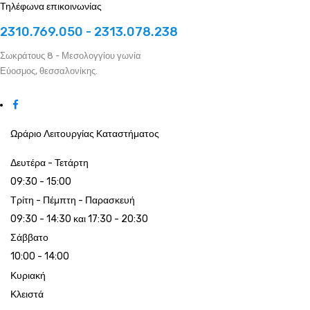
Τηλέφωνα επικοινωνίας
2310.769.050 - 2313.078.238
Σωκράτους 8 - Μεσολογγίου γωνία
Εύοσμος, θεσσαλονίκης.
Ωράριο Λειτουργίας Καταστήματος
Δευτέρα - Τετάρτη
09:30 - 15:00
Τρίτη - Πέμπτη - Παρασκευή
09:30 - 14:30 και 17:30 - 20:30
Σάββατο
10:00 - 14:00
Κυριακή
Κλειστά