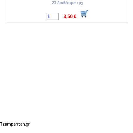
23 διαθέσιμα τμχ
3,50
€
Tzampantan.gr