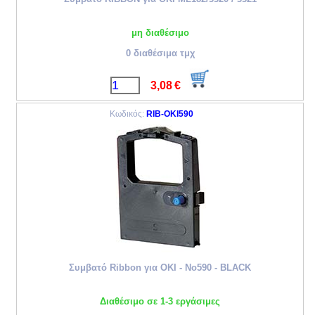
μη διαθέσιμο
0 διαθέσιμα τμχ
3,08
€
Κωδικός:
RIB-OKI590
Συμβατό Ribbon για OKI - Νο590 - BLACK
Διαθέσιμο σε 1-3 εργάσιμες