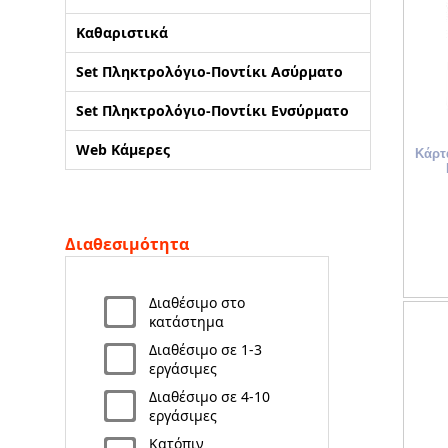
Καθαριστικά
Set Πληκτρολόγιο-Ποντίκι Ασύρματο
Set Πληκτρολόγιο-Ποντίκι Ενσύρματο
Web Κάμερες
Κάρτ
Διαθεσιμότητα
Διαθέσιμο στο
κατάστημα
Διαθέσιμο σε 1-3
εργάσιμες
Διαθέσιμο σε 4-10
εργάσιμες
Κατόπιν