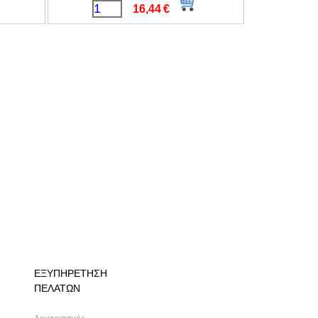
16,44
€
ΕΞΥΠΗΡΕΤΗΣΗ
ΠΕΛΑΤΩΝ