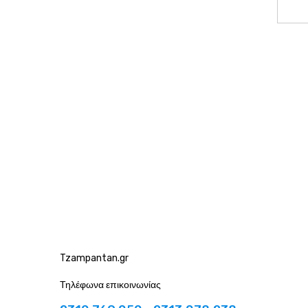
Tzampantan.gr
Τηλέφωνα επικοινωνίας