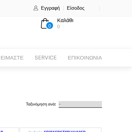
Εγγραφή
Είσοδος
Καλάθι
0
0
 ΕΙΜΑΣΤΕ
SERVICE
ΕΠΙΚΟΙΝΩΝΙΑ
Ταξινόμηση ανά: